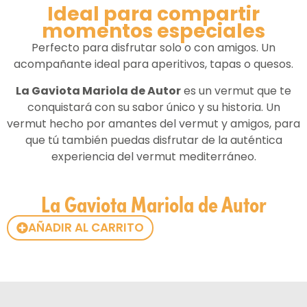
Ideal para compartir
momentos especiales
Perfecto para disfrutar solo o con amigos.
Un
acompañante ideal para aperitivos, tapas o quesos.
La Gaviota Mariola de Autor
es un vermut que te
conquistará con su sabor único y su historia. Un
vermut hecho por amantes del vermut y amigos, para
que tú también puedas disfrutar de la auténtica
experiencia del vermut mediterráneo.
La Gaviota Mariola de Autor
AÑADIR AL CARRITO