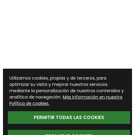
Utilizamos cookies, propias y de terceros, para
optimizar su visita y mejorar nuestros servicios
mediante la personalización de nuestros contenidos y
analítica de navegación.
Más información en nuestra
Política de cookies.
PERMITIR TODAS LAS COOKIES