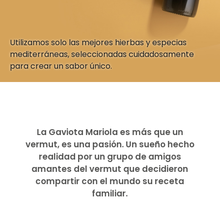
Utilizamos solo las mejores hierbas y especias
mediterráneas, seleccionadas cuidadosamente
para crear un sabor único.
La Gaviota Mariola es más que un
vermut, es una pasión. Un sueño hecho
realidad por un grupo de amigos
amantes del vermut que decidieron
compartir con el mundo su receta
familiar.