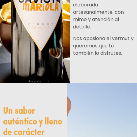
elaborada
artesanalmente, con
mimo y atención al
detalle.
Nos apasiona el vermut y
queremos que tú
también lo disfrutes.
Un sabor
auténtico y lleno
de carácter