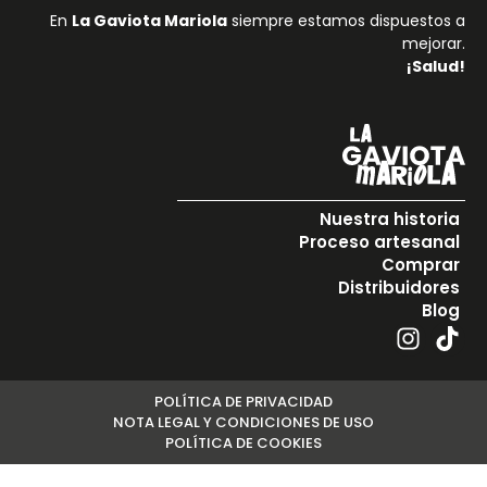
En
La Gaviota Mariola
siempre estamos dispuestos a
mejorar.
¡Salud!
Nuestra historia
Proceso artesanal
Comprar
Distribuidores
Blog
POLÍTICA DE PRIVACIDAD
NOTA LEGAL Y CONDICIONES DE USO
POLÍTICA DE COOKIES