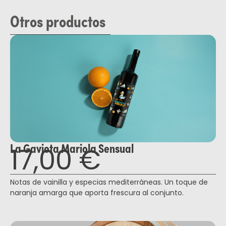
Otros productos
La Gaviota Mariola Sensual
17,00
€
Notas de vainilla y especias mediterráneas. Un toque de
naranja amarga que aporta frescura al conjunto.