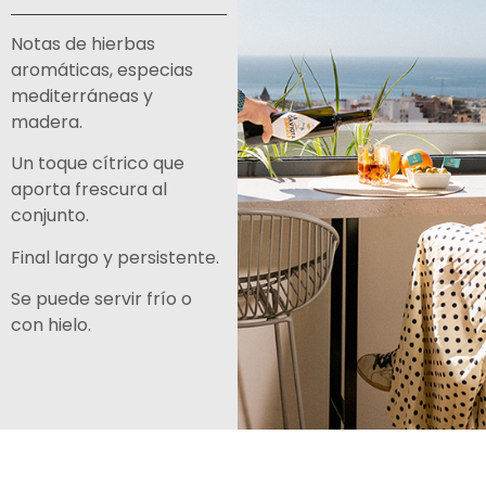
Notas de hierbas
aromáticas, especias
mediterráneas y
madera.
Un toque cítrico que
aporta frescura al
conjunto.
Final largo y persistente.
Se puede servir frío o
con hielo.