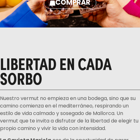
COMPRAR
LIBERTAD EN CADA
SORBO
Nuestro vermut no empieza en una bodega, sino que su
camino comienza en el mediterráneo, respirando un
estilo de vida calmado y sosegado de Mallorca. Un
vermut que te invita a disfrutar de la libertad de elegir tu
propio camino y vivir la vida con intensidad.